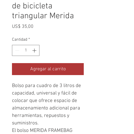
de bicicleta
triangular Merida
Precio
US$ 35,00
Cantidad
*
Agregar al carrito
Bolso para cuadro de 3 litros de 
capacidad, universal y fácil de 
colocar que ofrece espacio de 
almacenamiento adicional para 
herramientas, repuestos y 
suministros.
El bolso MERIDA FRAMEBAG 