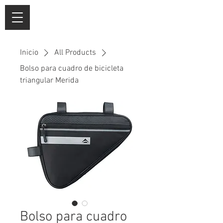
Inicio
All Products
Bolso para cuadro de bicicleta
triangular Merida
Bolso para cuadro