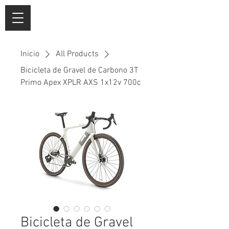
Inicio
All Products
Bicicleta de Gravel de Carbono 3T
Primo Apex XPLR AXS 1x12v 700c
Bicicleta de Gravel