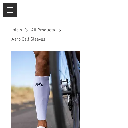
Inicio
All Products
Aero Calf Sleeves